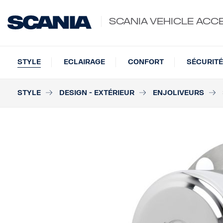
SCANIA VEHICLE ACC
STYLE
ECLAIRAGE
CONFORT
SÉCURITÉ
STYLE
DESIGN - EXTÉRIEUR
ENJOLIVEURS