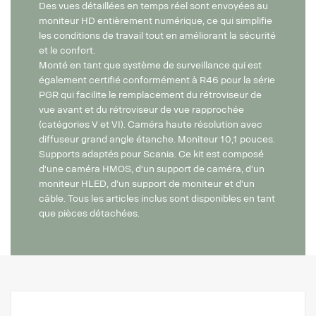
Des vues détaillées en temps réel sont envoyées au
moniteur HD entièrement numérique, ce qui simplifie
les conditions de travail tout en améliorant la sécurité
et le confort.
Monté en tant que système de surveillance qui est
également certifié conformément à R46 pour la série
PGR qui facilite le remplacement du rétroviseur de
vue avant et du rétroviseur de vue rapprochée
(catégories V et VI). Caméra haute résolution avec
diffuseur grand angle étanche. Moniteur 10,1 pouces.
Supports adaptés pour Scania. Ce kit est composé
d'une caméra HMOS, d'un support de caméra, d'un
moniteur HLED, d'un support de moniteur et d'un
câble. Tous les articles inclus sont disponibles en tant
que pièces détachées.