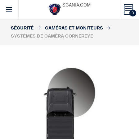
SCANIA.COM
0
SÉCURITÉ
CAMÉRAS ET MONITEURS
SYSTÈMES DE CAMÉRA CORNEREYE