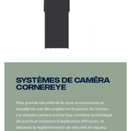
Systèmes de caméra
CornerEye
Plus grande sécurité de la zone environnante et
excellente vue des angles morts autour du camion.
La robuste caméra Corner Eye combine technologie
de pointe et solutions d'application efficaces, et
dépasse la réglementation de sécurité en vigueur.