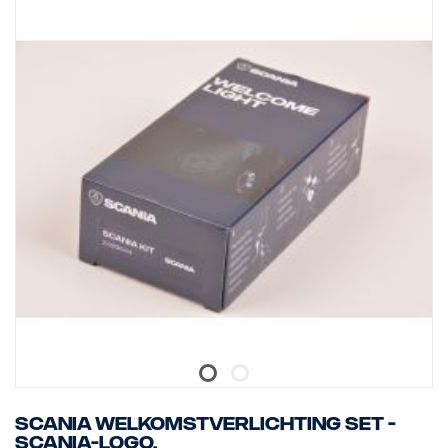
Scania welkomstverlichting set -
Scania-logo.