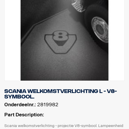
Scania welkomstverlichting L - V8-
symbool.
Onderdeelnr.:
2819982
Part Description:
Scania welkomstverlichting - projectie V8-symbool. Lampeenheid