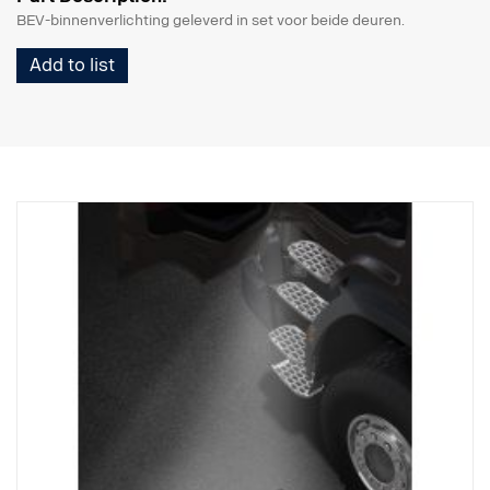
BEV-binnenverlichting geleverd in set voor beide deuren.
Add to list