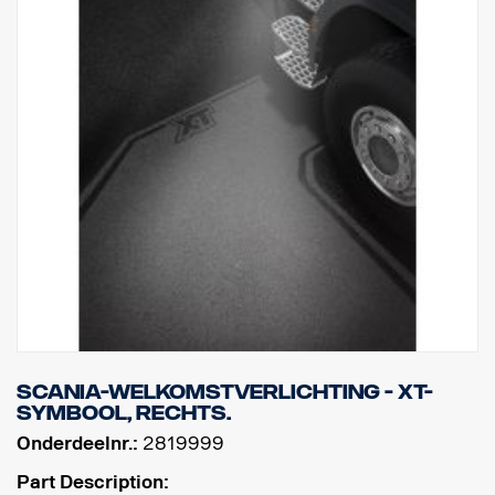
Scania-welkomstverlichting - XT-
symbool, rechts.
Onderdeelnr.:
2819999
Part Description: