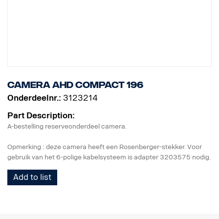
Camera AHD compact 196
Onderdeelnr.:
3123214
Part Description:
A-bestelling reserveonderdeel camera.
Opmerking : deze camera heeft een Rosenberger-stekker. Voor
gebruik van het 6-polige kabelsysteem is adapter 3203575 nodig.
Add to list