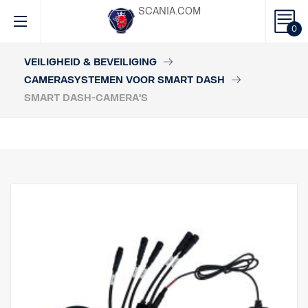
SCANIA.COM
0
VEILIGHEID & BEVEILIGING
CAMERASYSTEMEN VOOR SMART DASH
SMART DASH-CAMERA'S