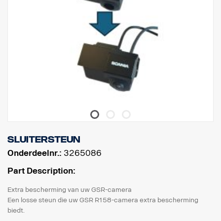
Sluitersteun
Onderdeelnr.:
3265086
Part Description:
Extra bescherming van uw GSR-camera
Een losse steun die uw GSR R158-camera extra bescherming
biedt.