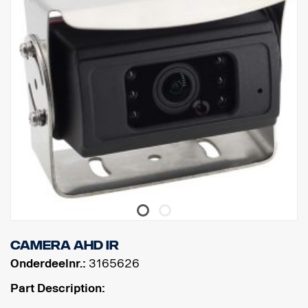
Camera AHD IR
Onderdeelnr.:
3165626
Part Description: