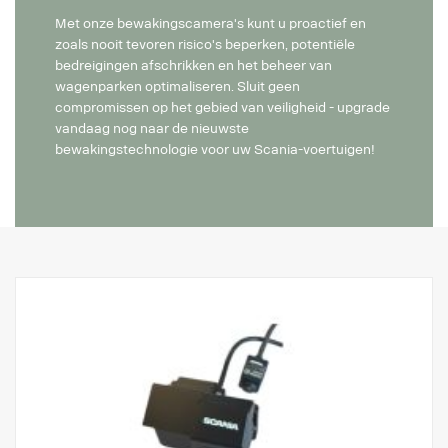
Met onze bewakingscamera's kunt u proactief en
zoals nooit tevoren risico's beperken, potentiële
bedreigingen afschrikken en het beheer van
wagenparken optimaliseren. Sluit geen
compromissen op het gebied van veiligheid - upgrade
vandaag nog naar de nieuwste
bewakingstechnologie voor uw Scania-voertuigen!