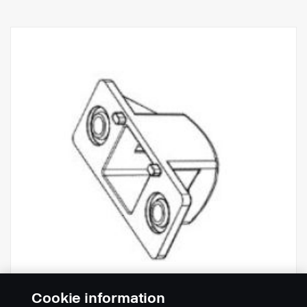
Cookie information