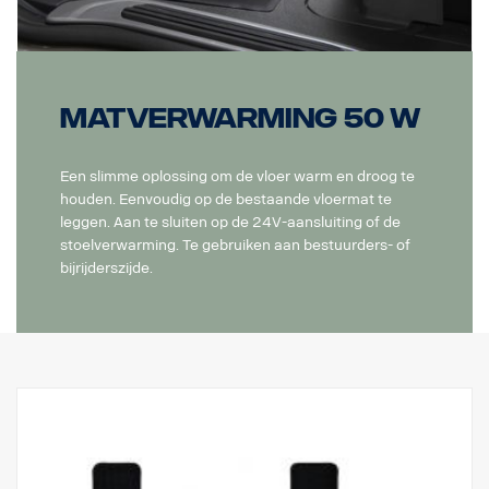
Matverwarming 50 W
Een slimme oplossing om de vloer warm en droog te
houden. Eenvoudig op de bestaande vloermat te
leggen. Aan te sluiten op de 24V-aansluiting of de
stoelverwarming. Te gebruiken aan bestuurders- of
bijrijderszijde.