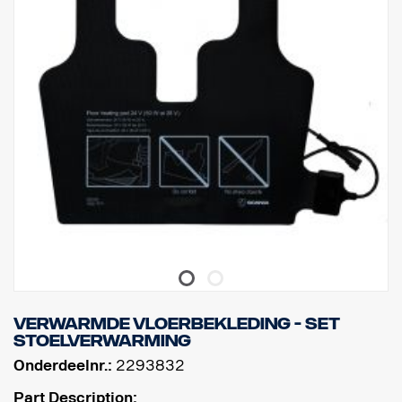
Verwarmde vloerbekleding - set
stoelverwarming
Onderdeelnr.:
2293832
Part Description: