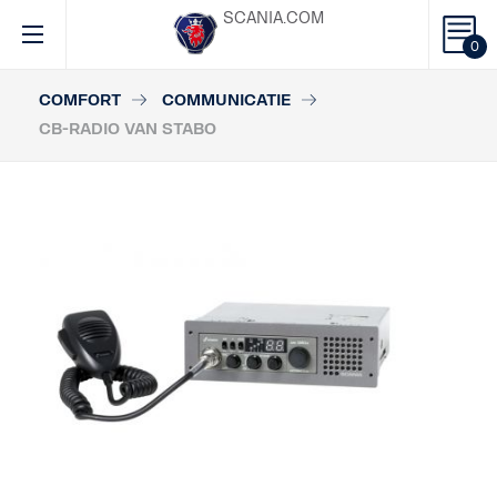
SCANIA.COM
0
COMFORT
COMMUNICATIE
CB-RADIO VAN STABO