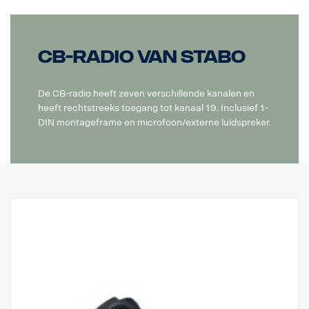
CB-radio van Stabo
De CB-radio heeft zeven verschillende kanalen en
heeft rechtstreeks toegang tot kanaal 19. Inclusief 1-
DIN montageframe en microfoon/externe luidspreker.