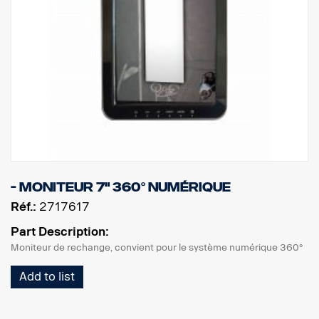
- Moniteur 7" 360° numérique
Réf.:
2717617
Part Description:
Moniteur de rechange, convient pour le système numérique 360°
Add to list