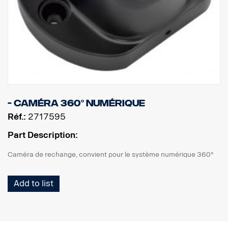
- Caméra 360° numérique
Réf.:
2717595
Part Description:
Caméra de rechange, convient pour le système numérique 360°
Add to list