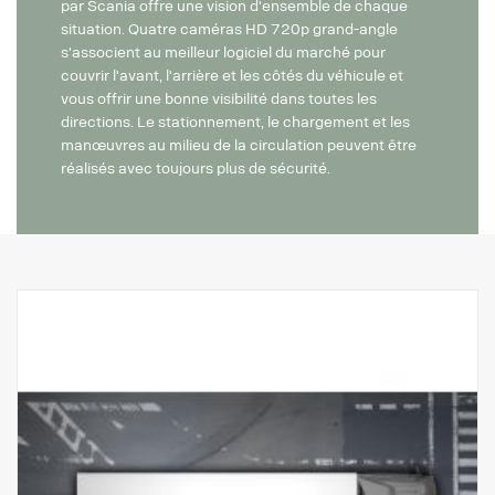
par Scania offre une vision d'ensemble de chaque
situation. Quatre caméras HD 720p grand-angle
s'associent au meilleur logiciel du marché pour
couvrir l'avant, l'arrière et les côtés du véhicule et
vous offrir une bonne visibilité dans toutes les
directions. Le stationnement, le chargement et les
manœuvres au milieu de la circulation peuvent être
réalisés avec toujours plus de sécurité.