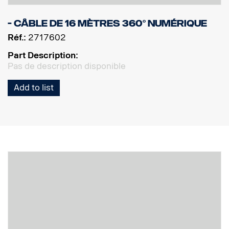
- Câble de 16 mètres 360° numérique
Réf.:
2717602
Part Description:
Pas de description disponible
Add to list