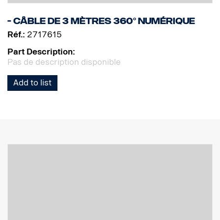
- Câble de 3 mètres 360° numérique
Réf.:
2717615
Part Description:
Pas de description disponible
Add to list