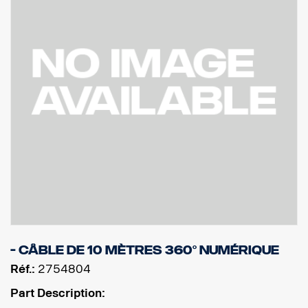
- Câble de 10 mètres 360° numérique
Réf.:
2754804
Part Description: