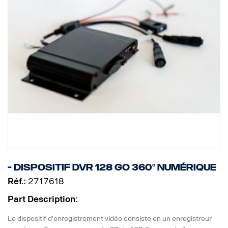
- Dispositif DVR 128 Go 360° numérique
Réf.:
2717618
Part Description:
Le dispositif d'enregistrement vidéo consiste en un enregistreur