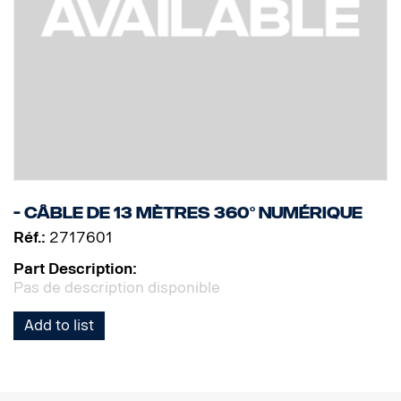
- Câble de 13 mètres 360° numérique
Réf.:
2717601
Part Description:
Pas de description disponible
Add to list