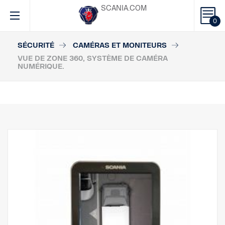
SCANIA.COM
0
SÉCURITÉ
CAMÉRAS ET MONITEURS
VUE DE ZONE 360, SYSTÈME DE CAMÉRA
NUMÉRIQUE.