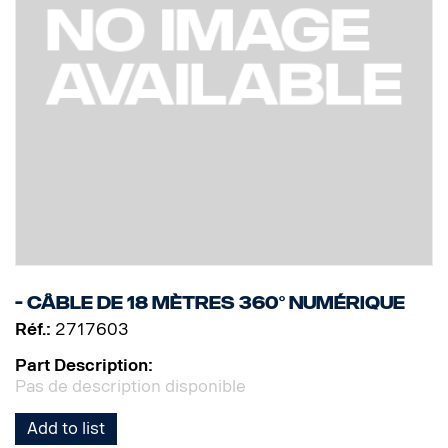
- Câble de 18 mètres 360° numérique
Réf.:
2717603
Part Description:
Pas de description disponible
Add to list