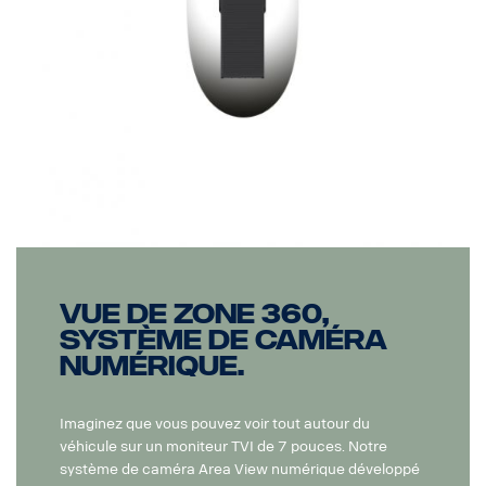
Vue de zone 360,
système de caméra
numérique.
Imaginez que vous pouvez voir tout autour du
véhicule sur un moniteur TVI de 7 pouces. Notre
système de caméra Area View numérique développé