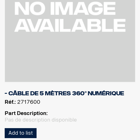
- Câble de 5 mètres 360° numérique
Réf.:
2717600
Part Description:
Pas de description disponible
Add to list