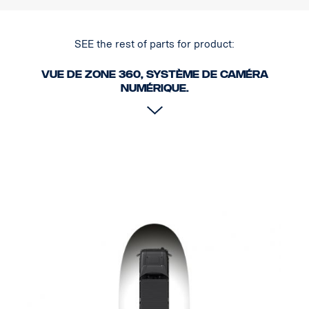
SEE the rest of parts for product:
Vue de zone 360, système de caméra
numérique.