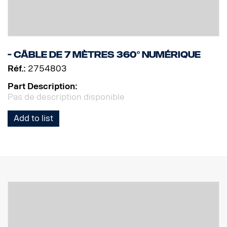
- Câble de 7 mètres 360° numérique
Réf.:
2754803
Part Description:
Pas de description disponible
Add to list