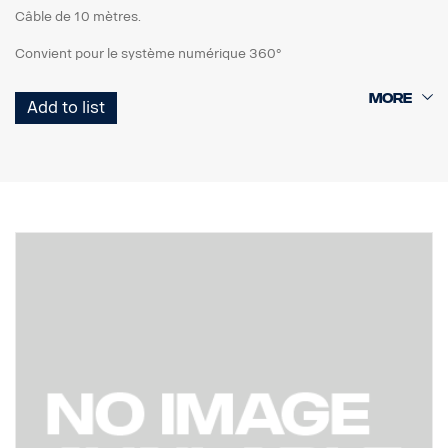
Câble de 10 mètres.
Convient pour le système numérique 360°
Add to list