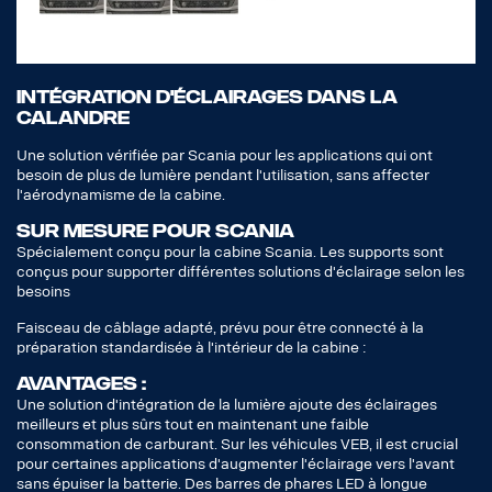
INTÉGRATION D'ÉCLAIRAGES DANS LA
CALANDRE
Une solution vérifiée par Scania pour les applications qui ont
besoin de plus de lumière pendant l'utilisation, sans affecter
l'aérodynamisme de la cabine.
SUR MESURE POUR SCANIA
Spécialement conçu pour la cabine Scania. Les supports sont
conçus pour supporter différentes solutions d'éclairage selon les
besoins
Faisceau de câblage adapté, prévu pour être connecté à la
préparation standardisée à l'intérieur de la cabine :
AVANTAGES :
Une solution d'intégration de la lumière ajoute des éclairages
meilleurs et plus sûrs tout en maintenant une faible
consommation de carburant. Sur les véhicules VEB, il est crucial
pour certaines applications d'augmenter l'éclairage vers l'avant
sans épuiser la batterie. Des barres de phares LED à longue