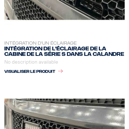
INTÉGRATION D'UN ÉCLAIRAGE
Intégration de l'éclairage de la
cabine de la série S dans la calandre
No description available
VISUALISER LE PRODUIT