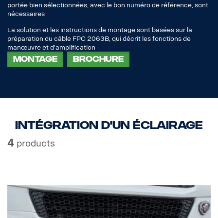
portée bien sélectionnées, avec le bon numéro de référence, sont
nécessaires
La solution et les instructions de montage sont basées sur la
préparation du câble FPC 2063B, qui décrit les fonctions de
manœuvre et d'amplification
Montage
Brochure
Intégration d'un éclairage
4
products