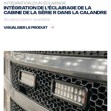
INTÉGRATION D'UN ÉCLAIRAGE
Intégration de l'éclairage de la
cabine de la série R dans la calandre
No description available
VISUALISER LE PRODUIT