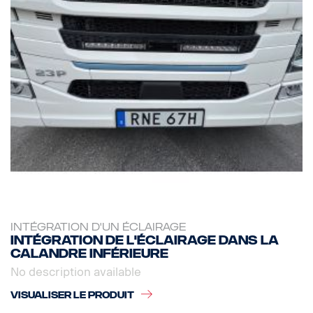
INTÉGRATION D'UN ÉCLAIRAGE
Intégration de l'éclairage dans la
calandre inférieure
No description available
VISUALISER LE PRODUIT