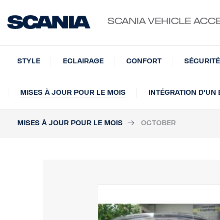
SCANIA VEHICLE ACC
STYLE
ECLAIRAGE
CONFORT
SÉCURITÉ
MISES À JOUR POUR LE MOIS
INTÉGRATION D'UN
MISES À JOUR POUR LE MOIS
OCTOBER