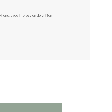
illons, avec impression de griffon