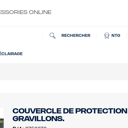
ESSORIES ONLINE
RECHERCHER
NTG
 ÉCLAIRAGE
Couvercle de protection
gravillons.