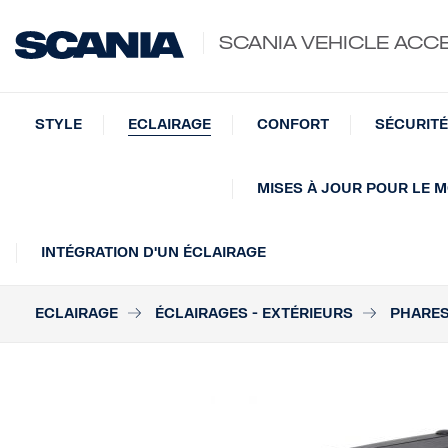
SCANIA VEHICLE ACC
STYLE
ECLAIRAGE
CONFORT
SÉCURITÉ
MISES À JOUR POUR LE M
INTÉGRATION D'UN ÉCLAIRAGE
ECLAIRAGE
ÉCLAIRAGES - EXTÉRIEURS
PHARES