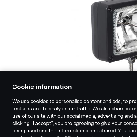
Cookie information
We use cookies to personalise content and ads, to pro
features and to analyse our traffic. We also share inf
use of our site with our social media, advertising and a
clicking “I accept”, you are agreeing to give your conse
being used and the information being shared. You ca