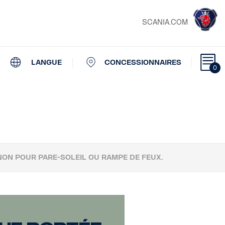
SCANIA.COM
LANGUE
CONCESSIONNAIRES
0
ON POUR PARE-SOLEIL OU RAMPE DE FEUX.