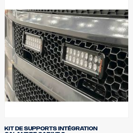
Kit de supports intégration