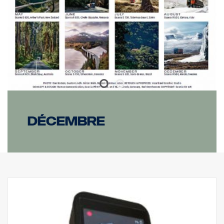
Décembre