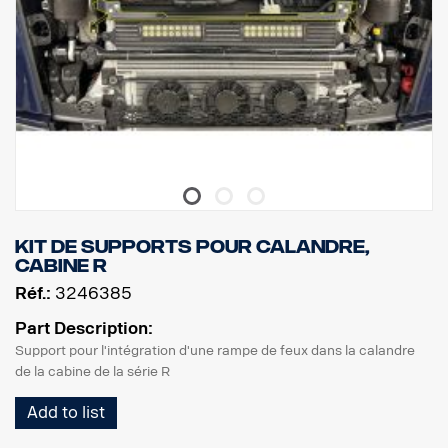
Kit de supports pour calandre,
cabine R
Réf.:
3246385
Part Description:
Support pour l'intégration d'une rampe de feux dans la calandre
de la cabine de la série R
Add to list