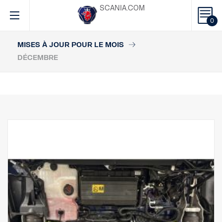
SCANIA.COM
0
MISES À JOUR POUR LE MOIS
DÉCEMBRE