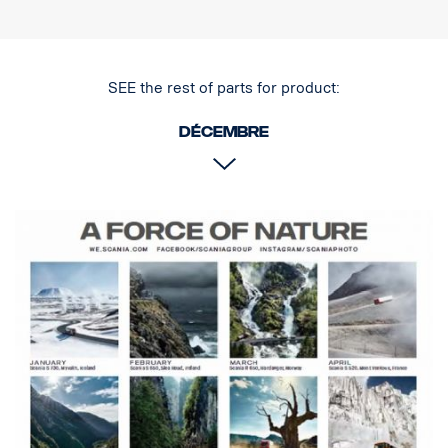
SEE the rest of parts for product:
Décembre