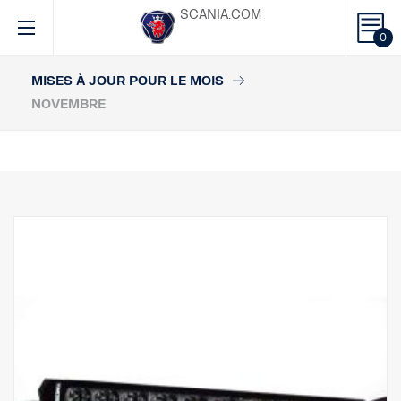
SCANIA.COM
0
MISES À JOUR POUR LE MOIS
NOVEMBRE