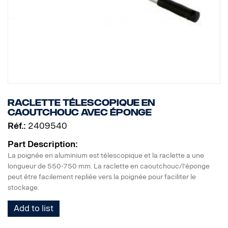
Raclette télescopique en
caoutchouc avec éponge
Réf.:
2409540
Part Description:
La poignée en aluminium est télescopique et la raclette a une
longueur de 550-750 mm. La raclette en caoutchouc/l'éponge
peut être facilement repliée vers la poignée pour faciliter le
stockage.
Add to list