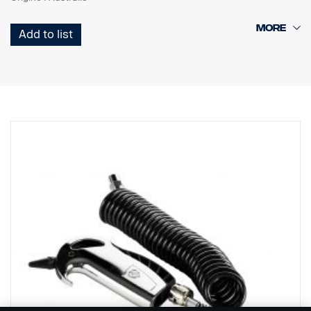
Add to list