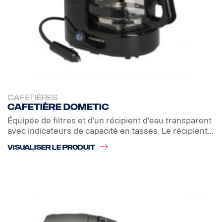
CAFETIÈRES
Cafetière Dometic
Équipée de filtres et d'un récipient d'eau transparent
avec indicateurs de capacité en tasses. Le récipient...
VISUALISER LE PRODUIT