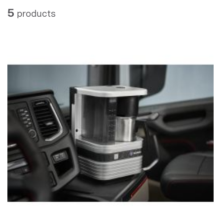
5
products