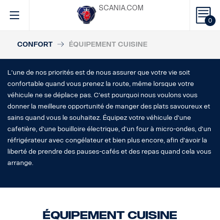
SCANIA.COM
0
CONFORT
ÉQUIPEMENT CUISINE
L'une de nos priorités est de nous assurer que votre vie soit
confortable quand vous prenez la route, même lorsque votre
véhicule ne se déplace pas. C'est pourquoi nous voulons vous
donner la meilleure opportunité de manger des plats savoureux et
sains quand vous le souhaitez. Équipez votre véhicule d'une
cafetière, d'une bouilloire électrique, d'un four à micro-ondes, d'un
réfrigérateur avec congélateur et bien plus encore, afin d'avoir la
liberté de prendre des pauses-cafés et des repas quand cela vous
arrange.
Équipement cuisine