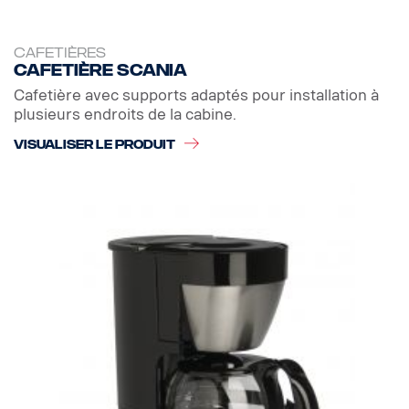
CAFETIÈRES
Cafetière Scania
Cafetière avec supports adaptés pour installation à
plusieurs endroits de la cabine.
VISUALISER LE PRODUIT