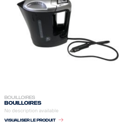
BOUILLOIRES
Bouilloires
No description available
VISUALISER LE PRODUIT