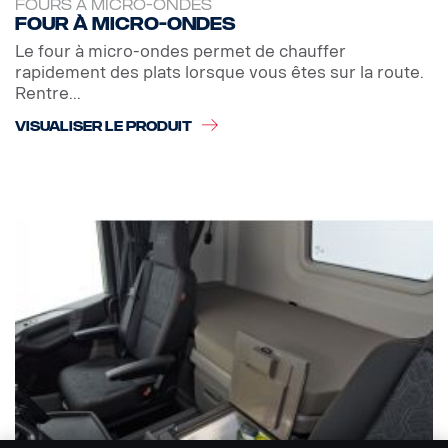
FOURS À MICRO-ONDES
Four à micro-ondes
Le four à micro-ondes permet de chauffer
rapidement des plats lorsque vous êtes sur la route.
Rentre...
VISUALISER LE PRODUIT