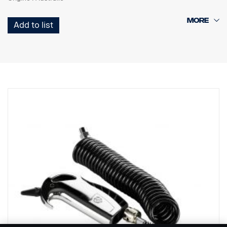
Add to list