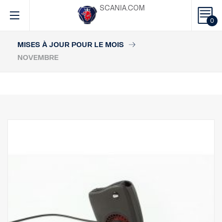
SCANIA.COM
0
MISES À JOUR POUR LE MOIS
NOVEMBRE