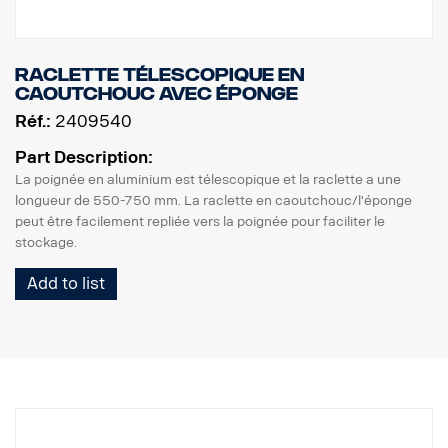
Raclette télescopique en
caoutchouc avec éponge
Réf.:
2409540
Part Description:
La poignée en aluminium est télescopique et la raclette a une
longueur de 550-750 mm. La raclette en caoutchouc/l'éponge
peut être facilement repliée vers la poignée pour faciliter le
stockage.
Add to list