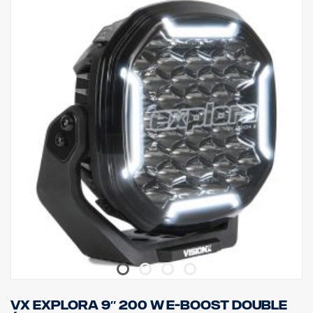
VX EXPLORA 9″ 200 W E-BOOST DOUBLE