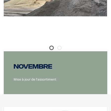
Novembre
Mise à jour de l'assortiment