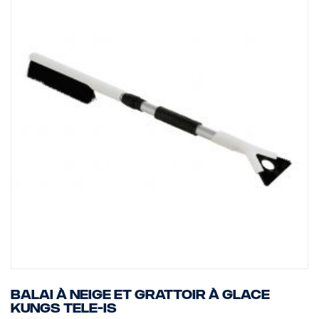
Balai à neige et grattoir à glace
Kungs Tele-Is