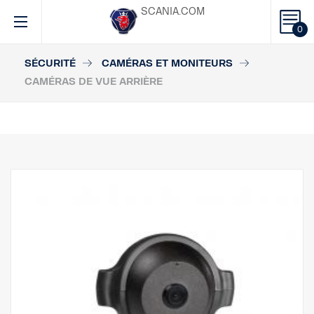
SCANIA.COM
0
SÉCURITÉ
CAMÉRAS ET MONITEURS
CAMÉRAS DE VUE ARRIÈRE