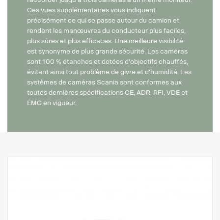
Ces vues supplémentaires vous indiquent
précisément ce qui se passe autour du camion et
rendent les manœuvres du conducteur plus faciles,
plus sûres et plus efficaces. Une meilleure visibilité
est synonyme de plus grande sécurité. Les caméras
sont 100 % étanches et dotées d'objectifs chauffés,
évitant ainsi tout problème de givre et d'humidité. Les
systèmes de caméras Scania sont conformes aux
toutes dernières spécifications CE, ADR, RFI, VDE et
EMC en vigueur.