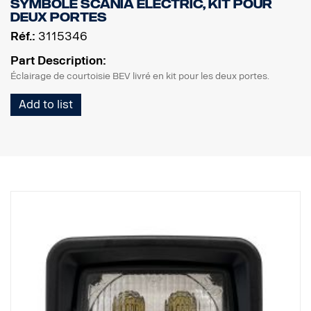
Symbole Scania ELECTRIC, kit pour
deux portes
Réf.:
3115346
Part Description:
Éclairage de courtoisie BEV livré en kit pour les deux portes.
Add to list