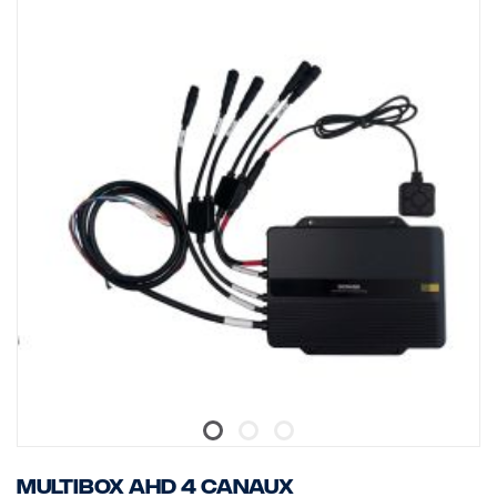
Multibox AHD 4 canaux