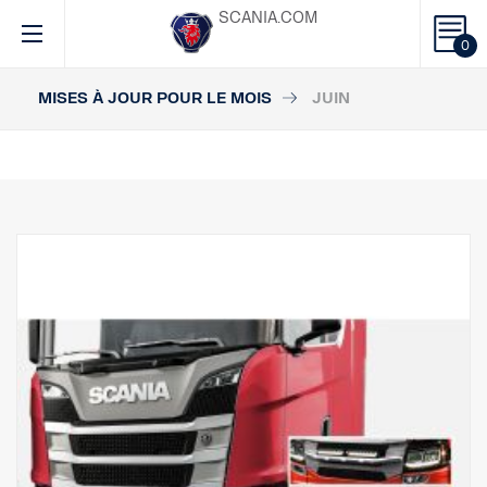
SCANIA.COM
0
MISES À JOUR POUR LE MOIS
JUIN