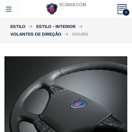
SCANIA.COM
0
ESTILO
ESTILO - INTERIOR
VOLANTES DE DIREÇÃO
COURO