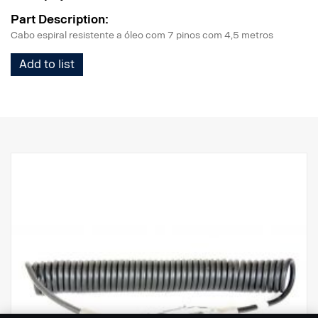
Part Description:
Cabo espiral resistente a óleo com 7 pinos com 4,5 metros
Add to list