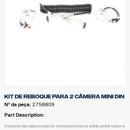
Kit de reboque para 2 câmera MINI DIN
Nº da peça:
2758809
Part Description:
Conjunto de cabo/conector removível único e sólido entre trator e