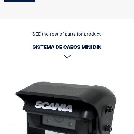
SEE the rest of parts for product:
Sistema de cabos MINI DIN