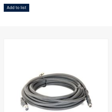
Add to list