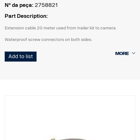
Nº da peça:
2758821
Part Description:
Extension cable 20 meter used from trailer kit to camera.
Waterproof screw connectors on both sides.
Add to list