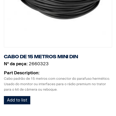
Cabo de 15 metros MINI DIN
Nº da peça:
2660323
Part Description:
Cabo padrão de 15 metros com conector do parafuso hermético.
Usado do monitor ou interfaces para o rádio premium no trator
para o kit de câmera ou reboque.
Add to list