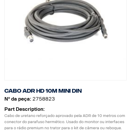
Cabo ADR HD 10m MINI DIN
Nº da peça:
2758823
Part Description:
Cabo de uretano reforçado aprovado pela ADR de 10 metros com
conector do parafuso hermético. Usado do monitor ou interfaces
para o rádio premium no trator para o kit de câmera ou reboque.