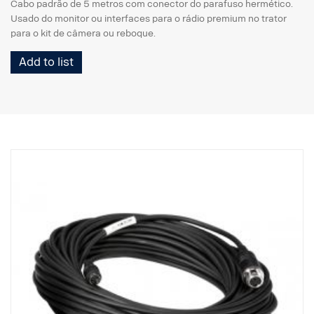
Cabo padrão de 5 metros com conector do parafuso hermético.
Usado do monitor ou interfaces para o rádio premium no trator
para o kit de câmera ou reboque.
Add to list