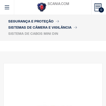
SCANIA.COM
0
SEGURANÇA E PROTEÇÃO
SISTEMAS DE CÂMERA E VIGILÂNCIA
SISTEMA DE CABOS MINI DIN