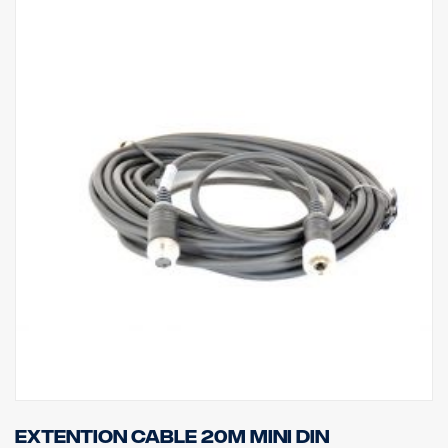
Extention cable 20m MINI DIN