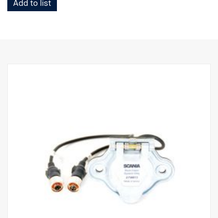
Add to list