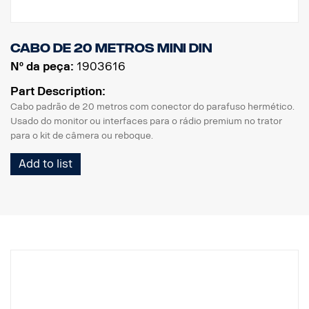
Cabo de 20 metros MINI DIN
Nº da peça:
1903616
Part Description:
Cabo padrão de 20 metros com conector do parafuso hermético.
Usado do monitor ou interfaces para o rádio premium no trator
para o kit de câmera ou reboque.
Add to list