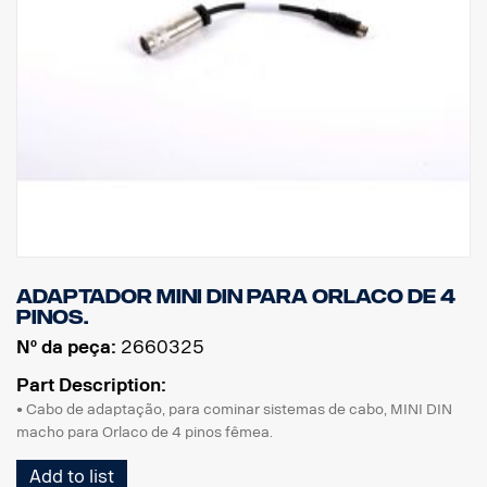
Adaptador MINI DIN para Orlaco de 4
pinos.
Nº da peça:
2660325
Part Description:
• Cabo de adaptação, para cominar sistemas de cabo, MINI DIN
macho para Orlaco de 4 pinos fêmea.
Add to list