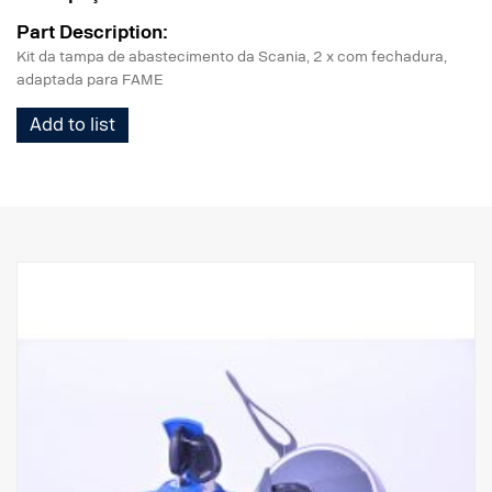
Part Description:
Kit da tampa de abastecimento da Scania, 2 x com fechadura,
adaptada para FAME
Add to list