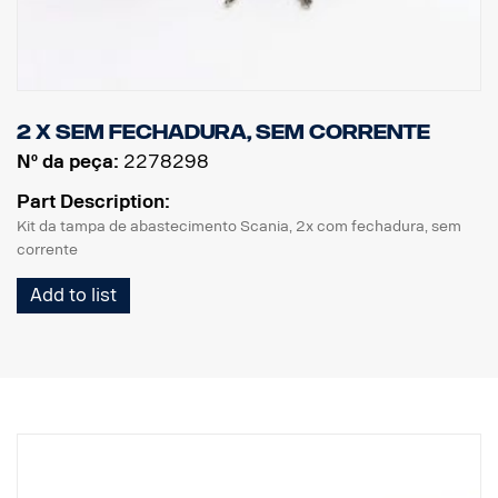
2 x Sem fechadura, sem corrente
Nº da peça:
2278298
Part Description:
Kit da tampa de abastecimento Scania, 2x com fechadura, sem
corrente
Add to list