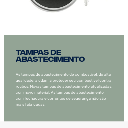
Tampas de
abastecimento
As tampas de abastecimento de combustível, de alta
qualidade, ajudam a proteger seu combustível contra
roubos. Novas tampas de abastecimento atualizadas,
com novo material. As tampas de abastecimento
com fechadura e correntes de segurança não são
mais fabricadas.