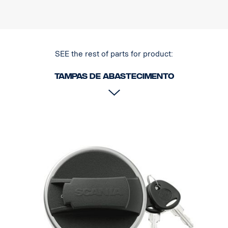
SEE the rest of parts for product:
Tampas de abastecimento