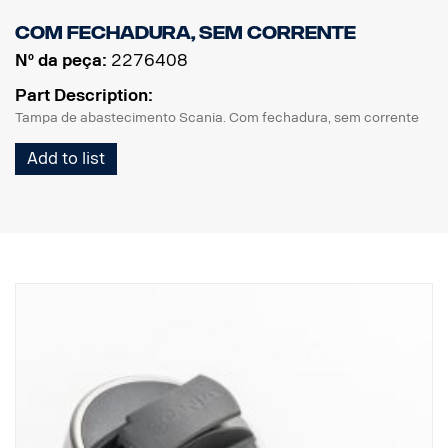
Com fechadura, sem corrente
Nº da peça:
2276408
Part Description:
Tampa de abastecimento Scania. Com fechadura, sem corrente
Add to list