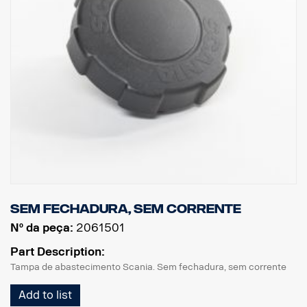
Sem fechadura, sem corrente
Nº da peça:
2061501
Part Description:
Tampa de abastecimento Scania. Sem fechadura, sem corrente
Add to list