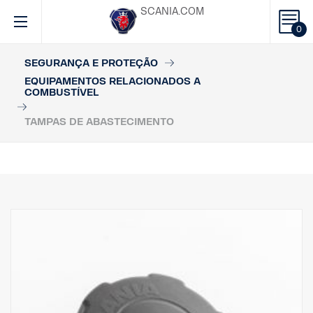
SCANIA.COM
0
SEGURANÇA E PROTEÇÃO
EQUIPAMENTOS RELACIONADOS A
COMBUSTÍVEL
TAMPAS DE ABASTECIMENTO