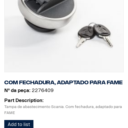
Com fechadura, adaptado para FAME
Nº da peça:
2276409
Part Description:
Tampa de abastecimento Scania. Com fechadura, adaptado para
FAME
Add to list