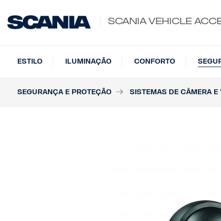
SCANIA VEHICLE ACC
ESTILO
ILUMINAÇÃO
CONFORTO
SEGU
SEGURANÇA E PROTEÇÃO
SISTEMAS DE CÂMERA E 