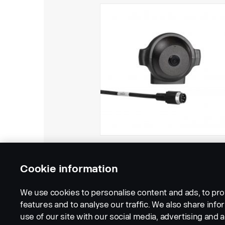
Cookie information
We use cookies to personalise content and ads, to pro
features and to analyse our traffic. We also share inf
use of our site with our social media, advertising and a