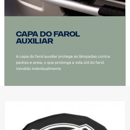
Capa do farol
auxiliar
A capa do farol auxiliar protege as lâmpadas contra
pedras e areia, o que prolonga a vida útil do farol.
Vendido individualmente.