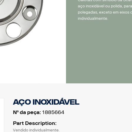
aço inoxidável ou polida, par
polegadas, exceto em eixos 
individualmente.
Aço inoxidável
Nº da peça:
1885664
Part Description:
Vendido individualmente.