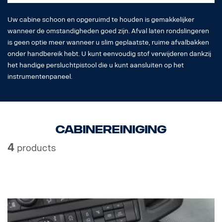
Uw cabine schoon en opgeruimd te houden is gemakkelijker
wanneer de omstandigheden goed zijn. Afval laten rondslingeren
is geen optie meer wanneer u slim geplaatste, ruime afvalbakken
onder handbereik hebt. U kunt eenvoudig stof verwijderen dankzij
het handige persluchtpistool die u kunt aansluiten op het
instrumentenpaneel.
Cabinereiniging
4
products