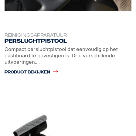
REINIGINGSAPPARATUUR
Persluchtpistool
Compact persluchtpistool dat eenvoudig op het
dashboard te bevestigen is. Drie verschillende
uitvoeringen....
PRODUCT BEKIJKEN