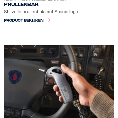
Prullenbak
Stijlvolle prullenbak met Scania logo.
PRODUCT BEKIJKEN