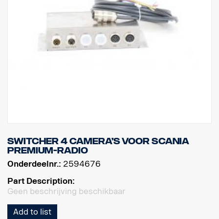
Switcher 4 camera’s voor Scania
Premium-radio
Onderdeelnr.:
2594676
Part Description:
Geen beschrijving beschikbaar
Add to list