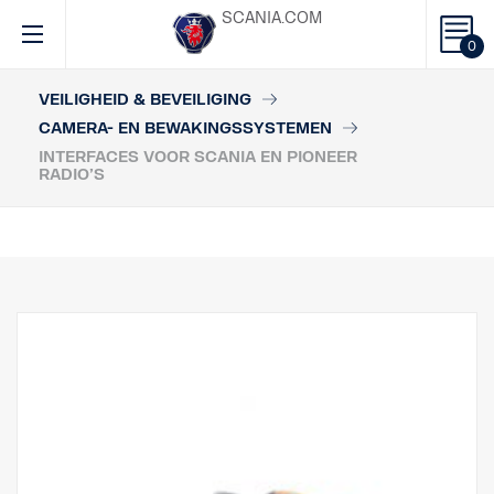
SCANIA.COM
0
VEILIGHEID & BEVEILIGING
CAMERA- EN BEWAKINGSSYSTEMEN
INTERFACES VOOR SCANIA EN PIONEER
RADIO’S