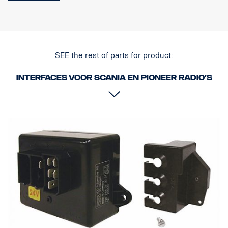
SEE the rest of parts for product:
Interfaces voor Scania en Pioneer radio’s