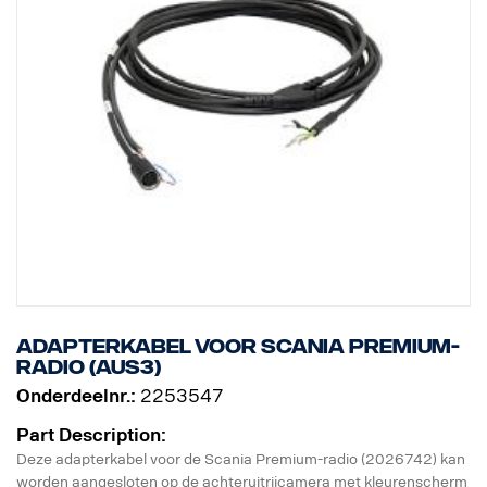
Adapterkabel voor Scania Premium-
radio (AUS3)
Onderdeelnr.:
2253547
Part Description:
Deze adapterkabel voor de Scania Premium-radio (2026742) kan
worden aangesloten op de achteruitrijcamera met kleurenscherm