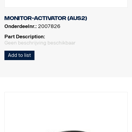
Monitor-activator (AUS2)
Onderdeelnr.:
2007826
Part Description:
Geen beschrijving beschikbaar
Add to list