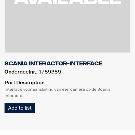
Scania Interactor-interface
Onderdeelnr.:
1789389
Part Description:
Interface voor aansluiting van één camera op de Scania
Interactor
Add to list