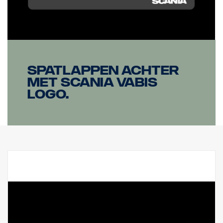
Spatlappen achter
met SCANIA VABIS
logo.