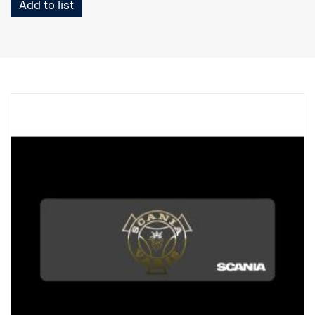
Add to list