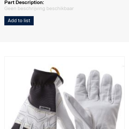
Part Description:
Geen beschrijving beschikbaar
Add to list