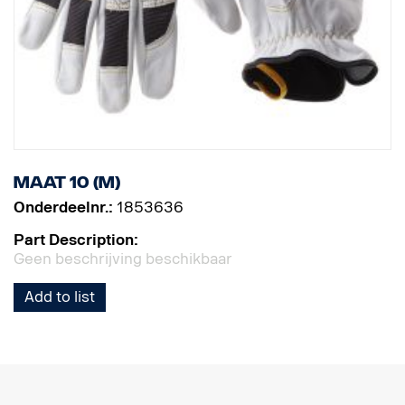
Maat 10 (M)
Onderdeelnr.:
1853636
Part Description:
Geen beschrijving beschikbaar
Add to list