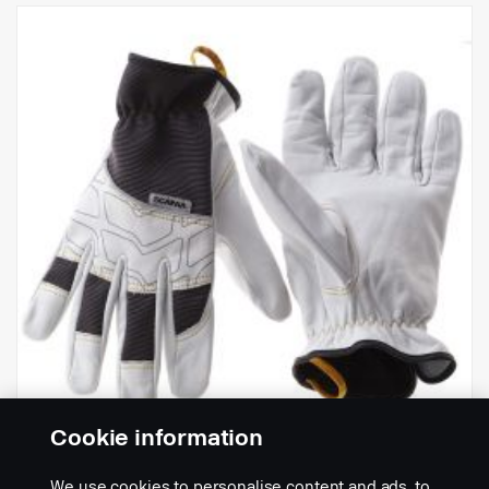
Cookie information
We use cookies to personalise content and ads, to