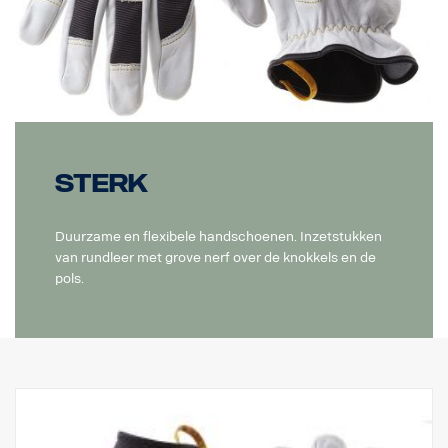
Sterk
Duurzame en flexibele handschoenen. Inzetstukken
van rundleer met grove nerf over de knokkels en de
pols.