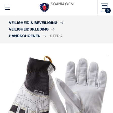
SCANIA.COM
0
VEILIGHEID & BEVEILIGING
VEILIGHEIDSKLEDING
HANDSCHOENEN
STERK