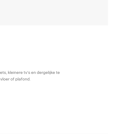
, kleinere tv’s en dergelijke te
vloer of plafond.