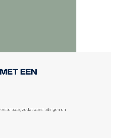
met een
rstelbaar, zodat aansluitingen en