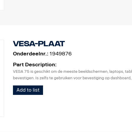
VESA-plaat
Onderdeelnr.:
1949876
Part Description:
VESA 75 is geschikt om de meeste beeldschermen, laptops, tablets
bevestigen. Is zelfs te gebruiken voor bevestiging op dashboard, 
Add to list