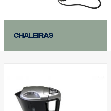
Chaleiras