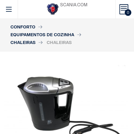
SCANIA.COM
0
CONFORTO
EQUIPAMENTOS DE COZINHA
CHALEIRAS
CHALEIRAS