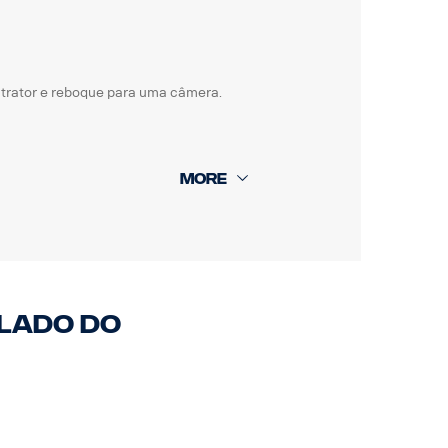
trator e reboque para uma câmera.
 lado do