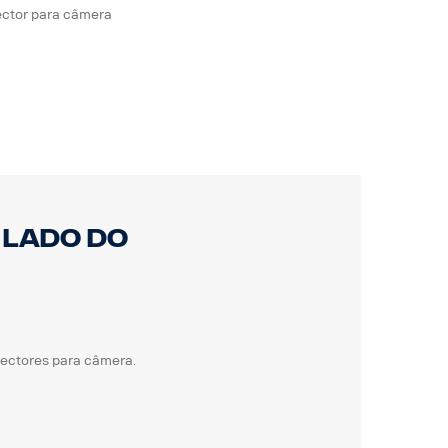
ctor para câmera
 lado do
ectores para câmera.