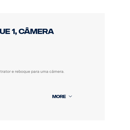
ue 1, câmera
trator e reboque para uma câmera.