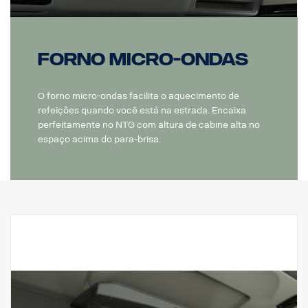
Forno micro-ondas
O forno micro-ondas facilita o aquecimento de
refeições quando você está na estrada. Encaixa
perfeitamente no NTG com altura de cabine alta no
espaço acima do para-brisa.