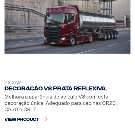
FAIXAS
Decoração V8 prata reflexiva.
Melhora a aparência do veículo V8 com esta
decoração única. Adequado para cabinas CR20,
CS20 e CR17....
VIEW PRODUCT