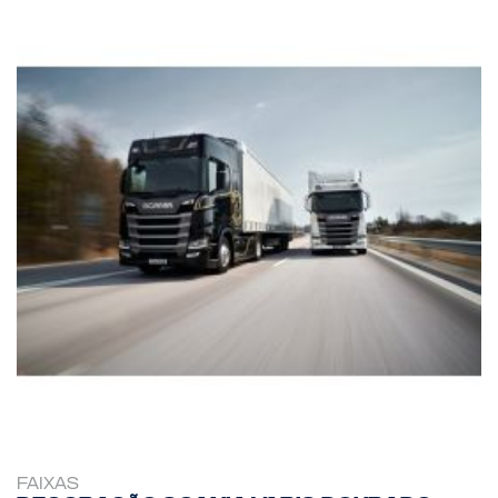
FAIXAS