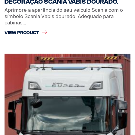
Decoração Scania Vabis dourado.
Aprimore a aparência do seu veículo Scania com o
símbolo Scania Vabis dourado. Adequado para
cabinas...
VIEW PRODUCT