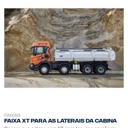
FAIXAS
Faixa XT para as laterais da cabina