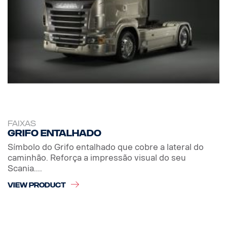
FAIXAS
Grifo entalhado
Símbolo do Grifo entalhado que cobre a lateral do
caminhão. Reforça a impressão visual do seu
Scania....
VIEW PRODUCT