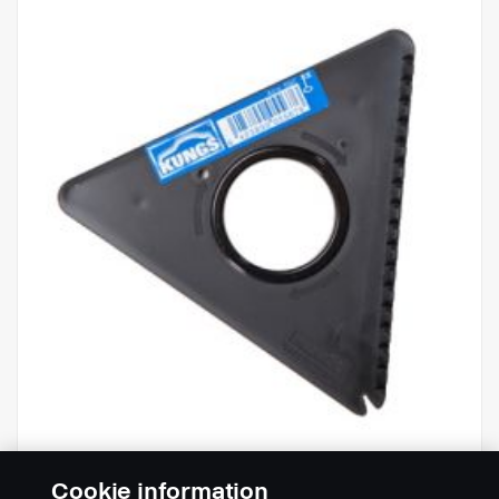
Cookie information
Lâmina de substituição da Kungs