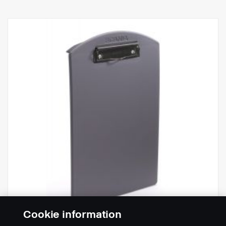
Cookie information