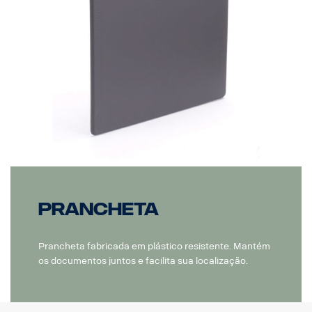
Prancheta
Prancheta fabricada em plástico resistente. Mantém
os documentos juntos e facilita sua localização.