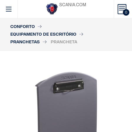
SCANIA.COM
0
CONFORTO
EQUIPAMENTO DE ESCRITÓRIO
PRANCHETAS
PRANCHETA