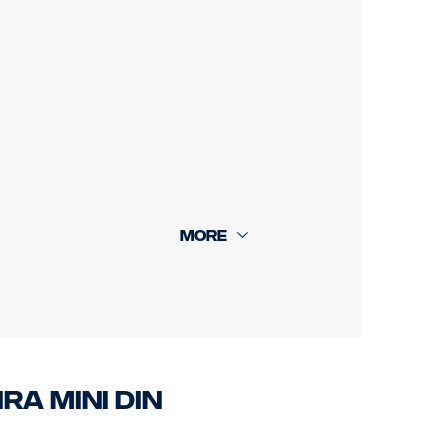
ra MINI DIN