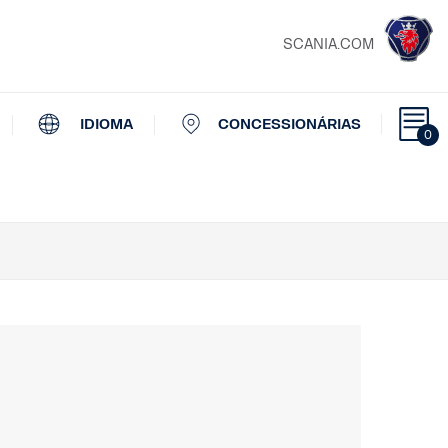
SCANIA.COM
IDIOMA
CONCESSIONÁRIAS
0