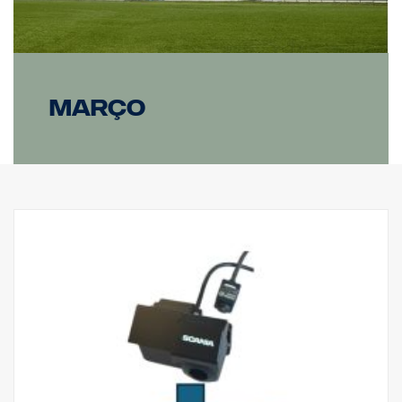
março