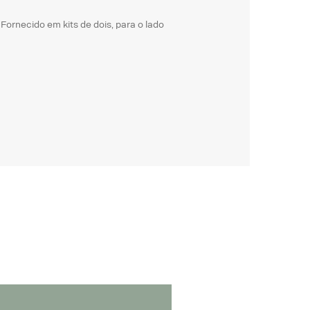
 Fornecido em kits de dois, para o lado