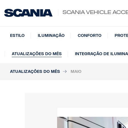
SCANIA VEHICLE ACC
ESTILO
ILUMINAÇÃO
CONFORTO
PROT
ATUALIZAÇÕES DO MÊS
INTEGRAÇÃO DE ILUMIN
ATUALIZAÇÕES DO MÊS
MAIO