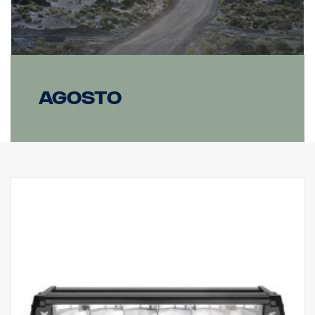
agosto