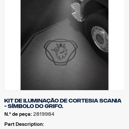
Kit de iluminação de cortesia Scania
- símbolo do Grifo.
N.º de peça:
2819984
Part Description: