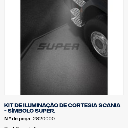
Kit de iluminação de cortesia Scania
- símbolo SUPER.
N.º de peça:
2820000