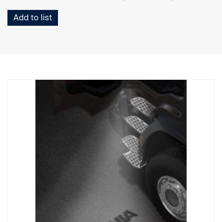
Add to list