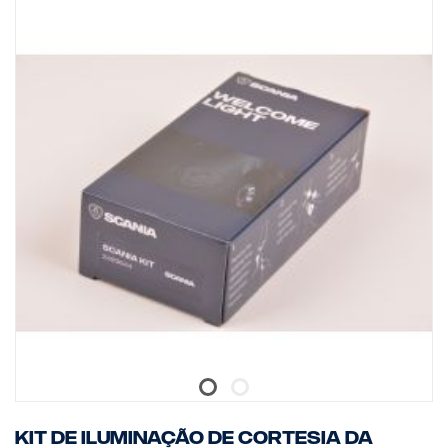
Kit de iluminação de cortesia da