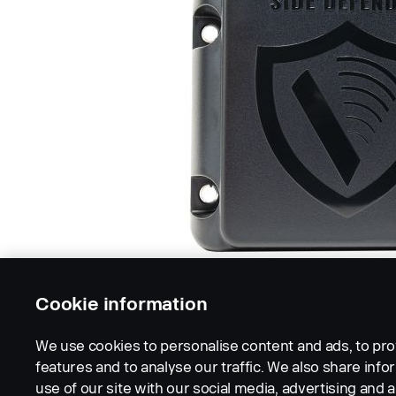
Cookie information
We use cookies to personalise content and ads, to pro
features and to analyse our traffic. We also share inf
use of our site with our social media, advertising and a