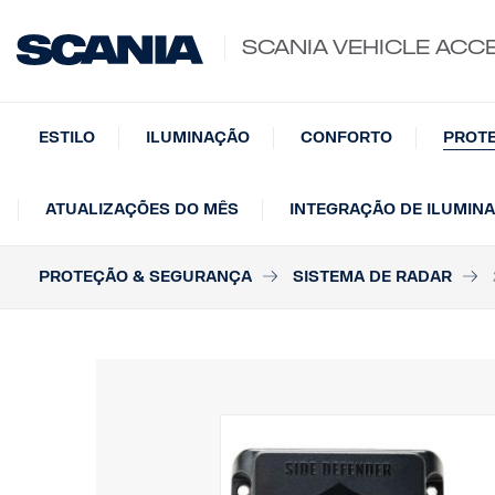
SCANIA VEHICLE ACC
ESTILO
ILUMINAÇÃO
CONFORTO
PROT
ATUALIZAÇÕES DO MÊS
INTEGRAÇÃO DE ILUMIN
PROTEÇÃO & SEGURANÇA
SISTEMA DE RADAR