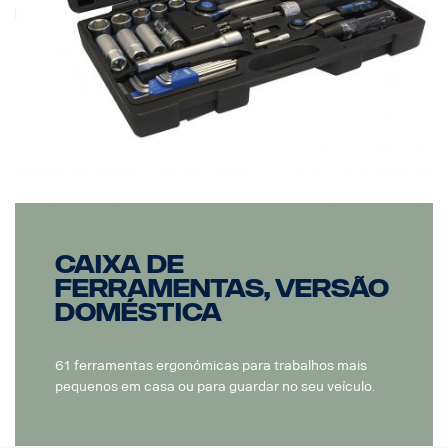
Caixa de
ferramentas, Versão
doméstica
61 ferramentas ergonómicas para trabalhos mais
pequenos em casa ou para guardar no seu veículo.