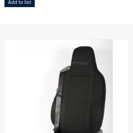
Add to list