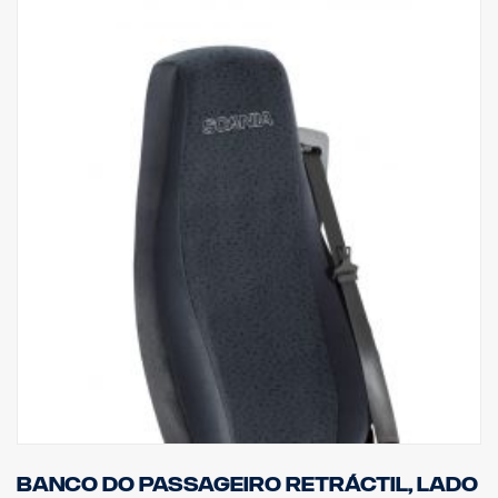
Banco do passageiro retráctil, lado