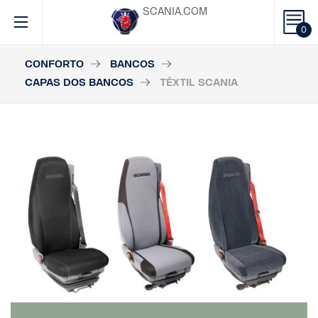
SCANIA.COM
0
CONFORTO
BANCOS
CAPAS DOS BANCOS
TÊXTIL SCANIA