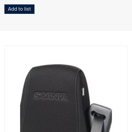
Add to list