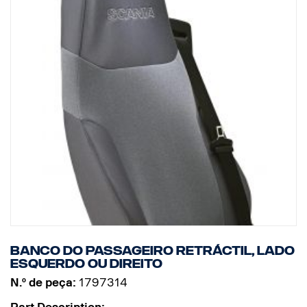
Banco do passageiro retráctil, lado
esquerdo ou direito
N.º de peça:
1797314