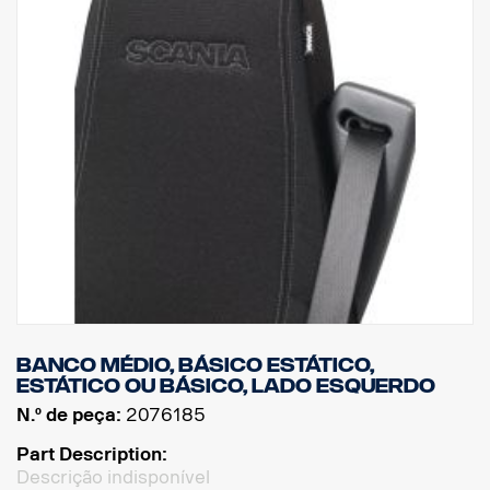
Banco médio, básico estático,
estático ou básico, lado esquerdo
N.º de peça:
2076185
Part Description:
Descrição indisponível