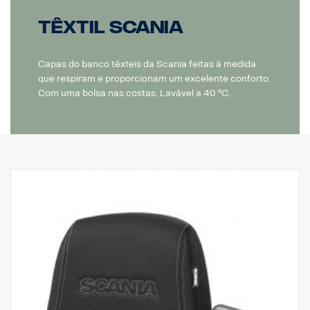
Têxtil Scania
Capas do banco têxteis da Scania feitas à medida
que respiram e proporcionam um excelente conforto.
Com uma bolsa nas costas. Lavável a 40 ºC.