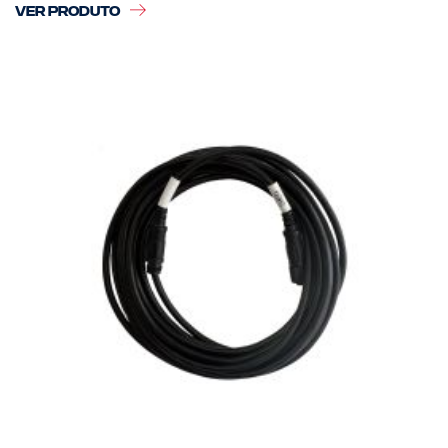
VER PRODUTO