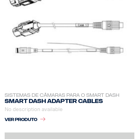
SISTEMAS DE CÂMARAS PARA O SMART DASH
Smart dash adapter cables
No description available
VER PRODUTO