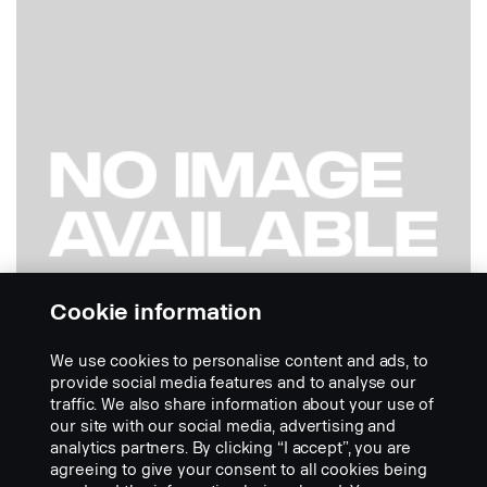
Cookie information
We use cookies to personalise content and ads, to
provide social media features and to analyse our
traffic. We also share information about your use of
our site with our social media, advertising and
analytics partners. By clicking “I accept”, you are
SISTEMAS DE CÂMARAS PARA O SMART DASH
agreeing to give your consent to all cookies being
Smart dash Monitors