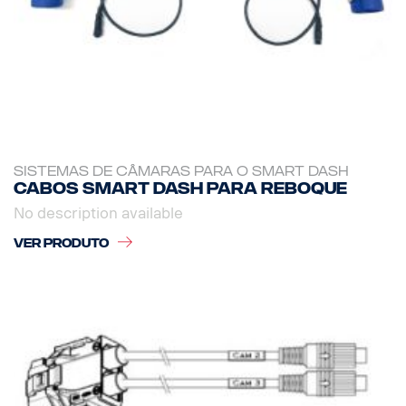
SISTEMAS DE CÂMARAS PARA O SMART DASH
Cabos Smart Dash para reboque
No description available
VER PRODUTO