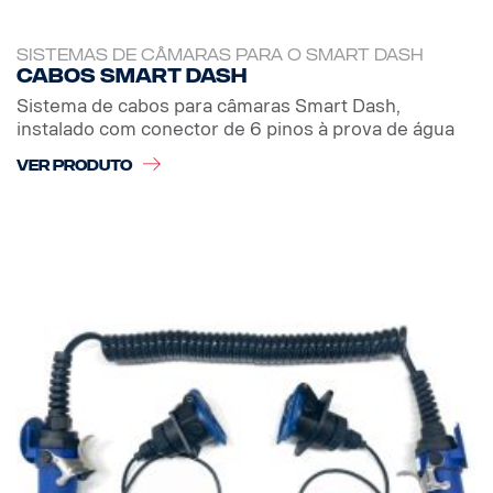
SISTEMAS DE CÂMARAS PARA O SMART DASH
Cabos Smart Dash
Sistema de cabos para câmaras Smart Dash,
instalado com conector de 6 pinos à prova de água
VER PRODUTO