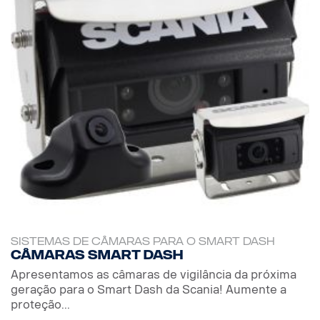
SISTEMAS DE CÂMARAS PARA O SMART DASH
Câmaras Smart Dash
Apresentamos as câmaras de vigilância da próxima
geração para o Smart Dash da Scania! Aumente a
proteção...