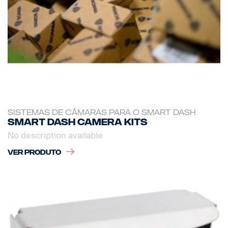
SISTEMAS DE CÂMARAS PARA O SMART DASH
Smart dash camera kits
No description available
VER PRODUTO