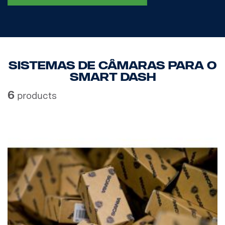
Sistemas de câmaras para o
smart dash
6
products