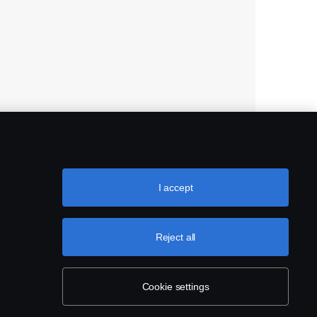
I accept
Reject all
Cookie settings