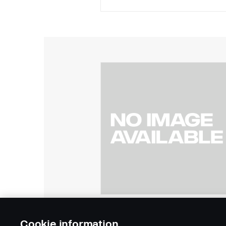
Cookie information