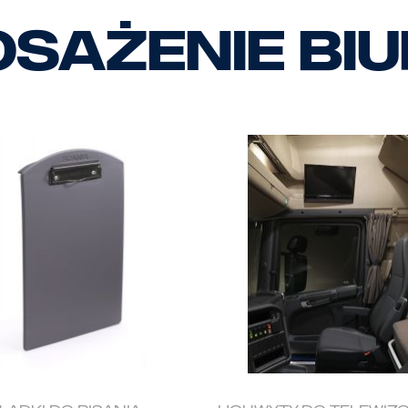
sażenie bi