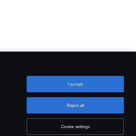
I accept
Reject all
Cookie settings