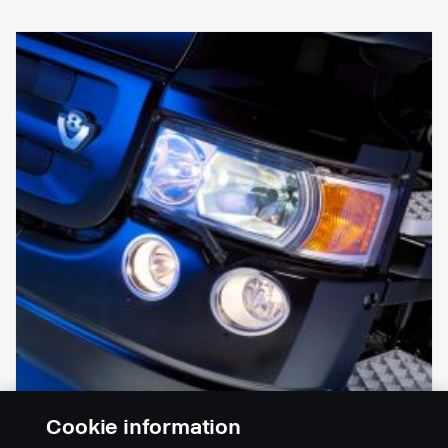
Cookie information