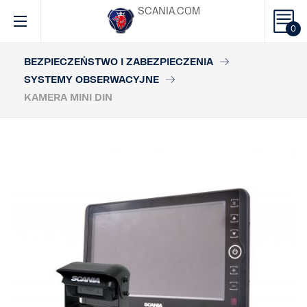
SCANIA.COM
0
BEZPIECZEŃSTWO I ZABEZPIECZENIA
SYSTEMY OBSERWACYJNE
KAMERA MINI DIN