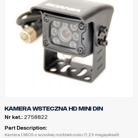
Kamera wsteczna HD MINI DIN
Nr kat.:
2758822
Part Description:
Kamera CMOS o wysokiej rozdzielczości (1,23 megapikseli)