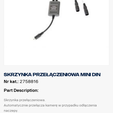
Skrzynka przełączeniowa MINI DIN
Nr kat.:
2758816
Part Description:
Skrzynka przełączeniowa.
Automatycznie przełącza kamerę w przypadku odłączenia
naczepy.