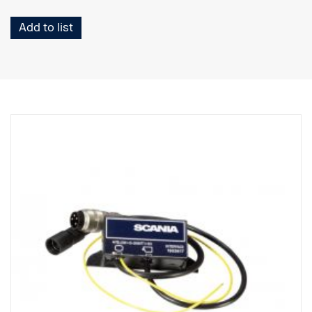
Add to list