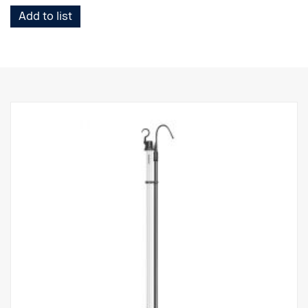
Add to list