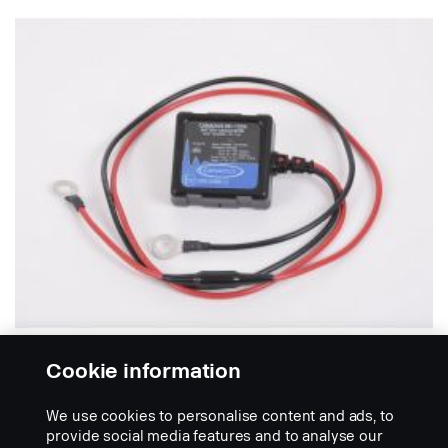
Cookie information
AKUN KUNNOSTUSLAITTEET
We use cookies to personalise content and ads, to
Akun kunnostuslaite Canadus
provide social media features and to analyse our